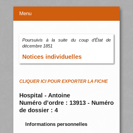
Menu
Poursuivis à la suite du coup d’État de
décembre 1851
Notices individuelles
CLIQUER ICI POUR EXPORTER LA FICHE
Hospital - Antoine
Numéro d’ordre : 13913 - Numéro
de dossier : 4
Informations personnelles