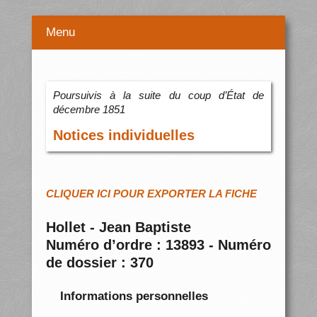
Menu
Poursuivis à la suite du coup d’État de
décembre 1851
Notices individuelles
CLIQUER ICI POUR EXPORTER LA FICHE
Hollet - Jean Baptiste
Numéro d’ordre : 13893 - Numéro
de dossier : 370
Informations personnelles