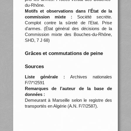
du-Rhône.
Motifs et observations dans l’État de la
commission mixte :
Société secrète.
Complot contre la sûreté de l'Etat. Prise
d'armes. (État général des décisions de la
Commission mixte des Bouches-du-Rhône,
SHD, 7 J 68)
Grâces et commutations de peine
Sources
Liste générale :
Archives nationales
F/7/*/2591
Remarques de l’auteur de la base de
données :
Demeurant à Marseille selon le registre des
transportés en Algérie (A.N. F/7/2587).