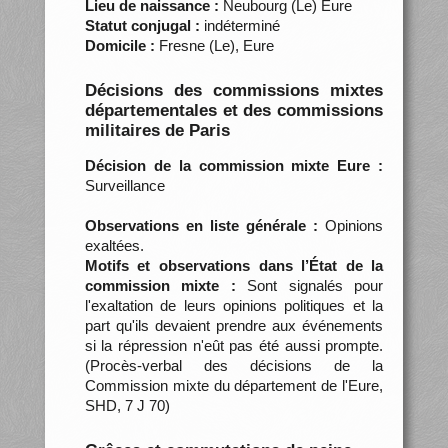
Lieu de naissance :
Neubourg (Le) Eure
Statut conjugal :
indéterminé
Domicile :
Fresne (Le), Eure
Décisions des commissions mixtes
départementales et des commissions
militaires de Paris
Décision de la commission mixte Eure :
Surveillance
Observations en liste générale :
Opinions
exaltées.
Motifs et observations dans l’État de la
commission mixte :
Sont signalés pour
l'exaltation de leurs opinions politiques et la
part qu'ils devaient prendre aux événements
si la répression n'eût pas été aussi prompte.
(Procès-verbal des décisions de la
Commission mixte du département de l'Eure,
SHD, 7 J 70)