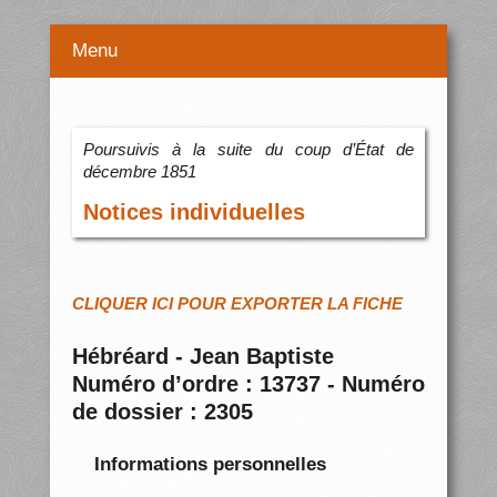
Menu
Poursuivis à la suite du coup d’État de
décembre 1851
Notices individuelles
CLIQUER ICI POUR EXPORTER LA FICHE
Hébréard - Jean Baptiste
Numéro d’ordre : 13737 - Numéro
de dossier : 2305
Informations personnelles