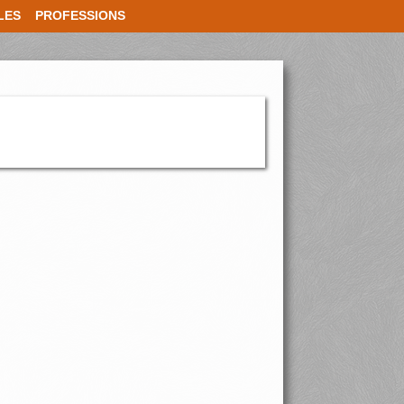
LES
PROFESSIONS