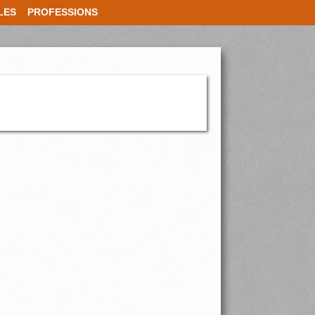
LES
PROFESSIONS