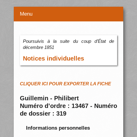
Menu
Poursuivis à la suite du coup d’État de
décembre 1851
Notices individuelles
CLIQUER ICI POUR EXPORTER LA FICHE
Guillemin - Philibert
Numéro d’ordre : 13467 - Numéro
de dossier : 319
Informations personnelles