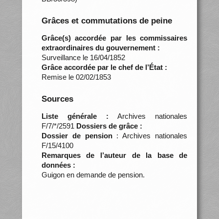
Grâces et commutations de peine
Grâce(s) accordée par les commissaires
extraordinaires du gouvernement :
Surveillance le 16/04/1852
Grâce accordée par le chef de l’État :
Remise le 02/02/1853
Sources
Liste générale :
Archives nationales
F/7/*/2591
Dossiers de grâce :
Dossier de pension
: Archives nationales
F/15/4100
Remarques de l’auteur de la base de
données :
Guigon en demande de pension.