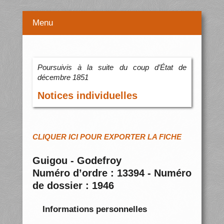
Menu
Poursuivis à la suite du coup d’État de
décembre 1851
Notices individuelles
CLIQUER ICI POUR EXPORTER LA FICHE
Guigou - Godefroy
Numéro d’ordre : 13394 - Numéro
de dossier : 1946
Informations personnelles