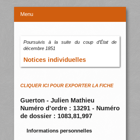
Menu
Poursuivis à la suite du coup d’État de
décembre 1851
Notices individuelles
CLIQUER ICI POUR EXPORTER LA FICHE
Guerton - Julien Mathieu
Numéro d’ordre : 13291 - Numéro
de dossier : 1083,81,997
Informations personnelles