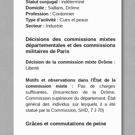
Statut conjugal :
indéterminé
Domicile :
Saillans, Drôme
Profession :
Cordonnier
Type d’activité :
Cuirs et peaux
Secteur :
Industrie
Décisions des commissions mixtes
départementales et des commissions
militaires de Paris
Décision de la commission mixte Drôme :
Liberté
Motifs et observations dans l’État de la
commission mixte :
Pas de charges
suffisantes. (Insurrection de la Drôme.
Commission supérieure du département. État
général des individus sur lesquels il a été
statué par la Commission, SHD, 7 J 70)
Grâces et commutations de peine