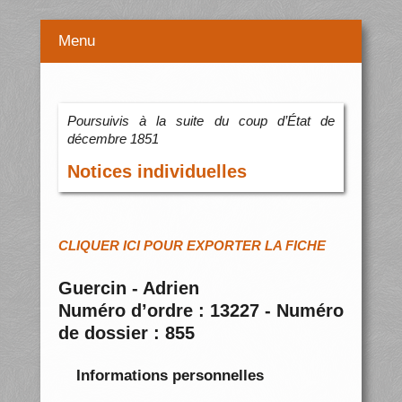
Menu
Poursuivis à la suite du coup d’État de
décembre 1851
Notices individuelles
CLIQUER ICI POUR EXPORTER LA FICHE
Guercin - Adrien
Numéro d’ordre : 13227 - Numéro
de dossier : 855
Informations personnelles