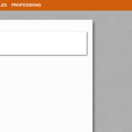
LES
PROFESSIONS