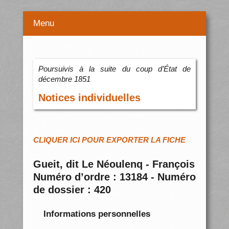
Menu
Poursuivis à la suite du coup d’État de
décembre 1851
Notices individuelles
CLIQUER ICI POUR EXPORTER LA FICHE
Gueit, dit Le Néoulenq - François
Numéro d’ordre : 13184 - Numéro
de dossier : 420
Informations personnelles