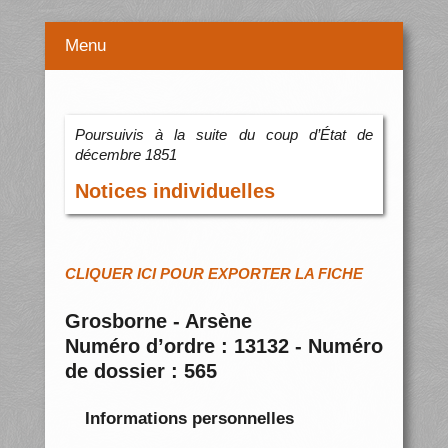
Menu
Poursuivis à la suite du coup d’État de
décembre 1851
Notices individuelles
CLIQUER ICI POUR EXPORTER LA FICHE
Grosborne - Arsène
Numéro d’ordre : 13132 - Numéro
de dossier : 565
Informations personnelles