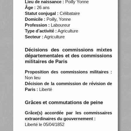
Lieu de naissance :
Poilly Yonne
Âge :
26 ans
Statut conjugal :
Célibataire
Domicile :
Poilly, Yonne
Profession :
Laboureur
Type d’activité :
Agriculture
Secteur :
Agriculture
Décisions des commissions mixtes
départementales et des commissions
militaires de Paris
Proposition des commissions militaires :
Non lieu
Décision de la commission de révision de
Paris :
Liberté
Grâces et commutations de peine
Grâce(s) accordée par les commissaires
extraordinaires du gouvernement :
Liberté le 05/04/1852