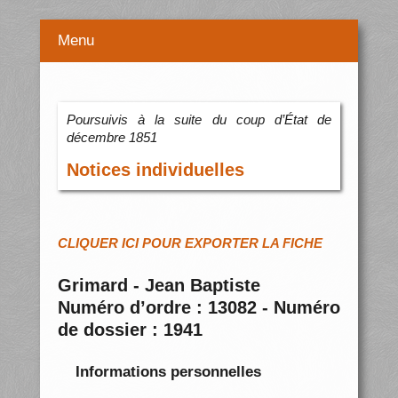
Menu
Poursuivis à la suite du coup d’État de
décembre 1851
Notices individuelles
CLIQUER ICI POUR EXPORTER LA FICHE
Grimard - Jean Baptiste
Numéro d’ordre : 13082 - Numéro
de dossier : 1941
Informations personnelles