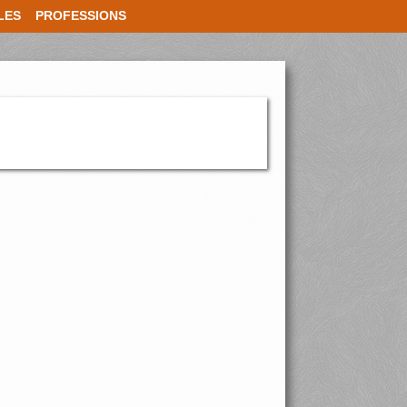
LES
PROFESSIONS