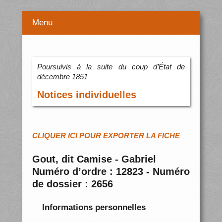
Menu
Poursuivis à la suite du coup d’État de
décembre 1851
Notices individuelles
CLIQUER ICI POUR EXPORTER LA FICHE
Gout, dit Camise - Gabriel
Numéro d’ordre : 12823 - Numéro
de dossier : 2656
Informations personnelles