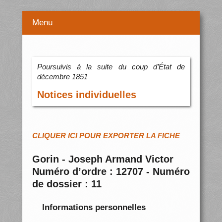
Menu
Poursuivis à la suite du coup d’État de
décembre 1851
Notices individuelles
CLIQUER ICI POUR EXPORTER LA FICHE
Gorin - Joseph Armand Victor
Numéro d’ordre : 12707 - Numéro
de dossier : 11
Informations personnelles