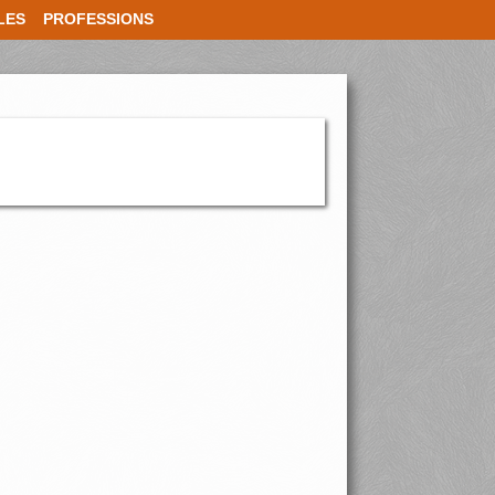
LES
PROFESSIONS