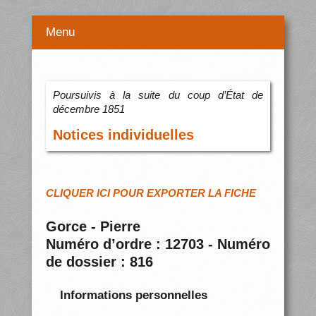
Menu
Poursuivis à la suite du coup d’État de
décembre 1851
Notices individuelles
CLIQUER ICI POUR EXPORTER LA FICHE
Gorce - Pierre
Numéro d’ordre : 12703 - Numéro
de dossier : 816
Informations personnelles