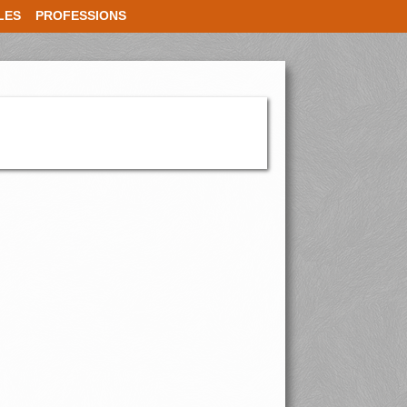
LES
PROFESSIONS