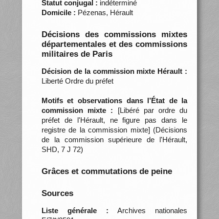
Statut conjugal :
indéterminé
Domicile :
Pézenas, Hérault
Décisions des commissions mixtes
départementales et des commissions
militaires de Paris
Décision de la commission mixte Hérault :
Liberté Ordre du préfet
Motifs et observations dans l’État de la
commission mixte :
[Libéré par ordre du
préfet de l'Hérault, ne figure pas dans le
registre de la commission mixte] (Décisions
de la commission supérieure de l'Hérault,
SHD, 7 J 72)
Grâces et commutations de peine
Sources
Liste générale :
Archives nationales