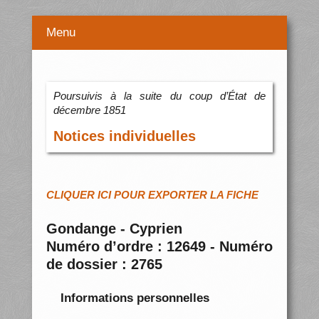
Menu
Poursuivis à la suite du coup d’État de
décembre 1851
Notices individuelles
CLIQUER ICI POUR EXPORTER LA FICHE
Gondange - Cyprien
Numéro d’ordre : 12649 - Numéro
de dossier : 2765
Informations personnelles