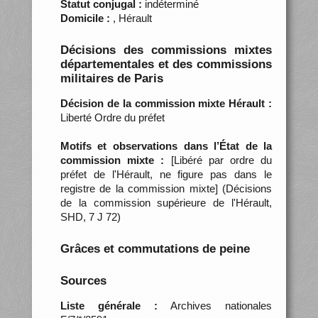
Statut conjugal :
indéterminé
Domicile :
, Hérault
Décisions des commissions mixtes
départementales et des commissions
militaires de Paris
Décision de la commission mixte Hérault :
Liberté Ordre du préfet
Motifs et observations dans l’État de la
commission mixte :
[Libéré par ordre du
préfet de l'Hérault, ne figure pas dans le
registre de la commission mixte] (Décisions
de la commission supérieure de l'Hérault,
SHD, 7 J 72)
Grâces et commutations de peine
Sources
Liste générale :
Archives nationales