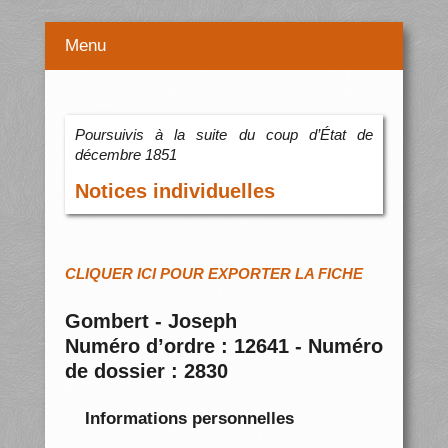
Menu
Poursuivis à la suite du coup d’État de
décembre 1851
Notices individuelles
CLIQUER ICI POUR EXPORTER LA FICHE
Gombert - Joseph
Numéro d’ordre : 12641 - Numéro
de dossier : 2830
Informations personnelles