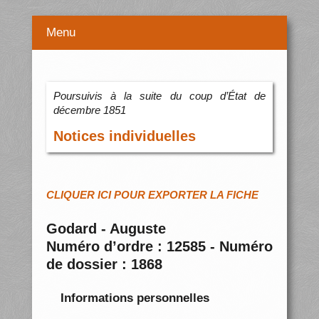
Menu
Poursuivis à la suite du coup d’État de
décembre 1851
Notices individuelles
CLIQUER ICI POUR EXPORTER LA FICHE
Godard - Auguste
Numéro d’ordre : 12585 - Numéro
de dossier : 1868
Informations personnelles