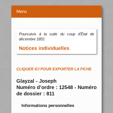
Menu
Poursuivis à la suite du coup d’État de
décembre 1851
Notices individuelles
CLIQUER ICI POUR EXPORTER LA FICHE
Glayzal - Joseph
Numéro d’ordre : 12548 - Numéro
de dossier : 811
Informations personnelles