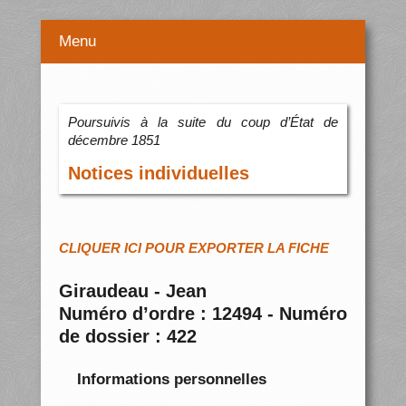
Menu
Poursuivis à la suite du coup d’État de
décembre 1851
Notices individuelles
CLIQUER ICI POUR EXPORTER LA FICHE
Giraudeau - Jean
Numéro d’ordre : 12494 - Numéro
de dossier : 422
Informations personnelles