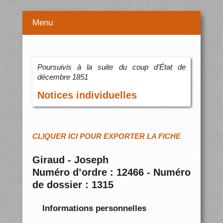
Menu
Poursuivis à la suite du coup d’État de
décembre 1851
Notices individuelles
CLIQUER ICI POUR EXPORTER LA FICHE
Giraud - Joseph
Numéro d’ordre : 12466 - Numéro
de dossier : 1315
Informations personnelles