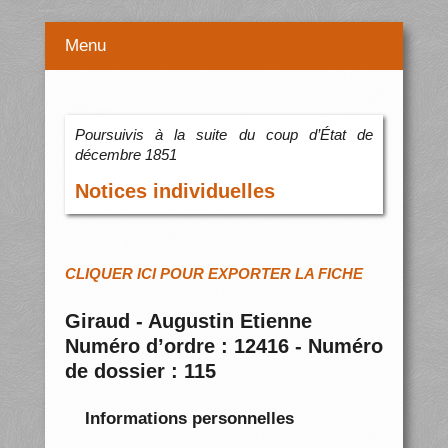
Menu
Poursuivis à la suite du coup d’État de
décembre 1851
Notices individuelles
CLIQUER ICI POUR EXPORTER LA FICHE
Giraud - Augustin Etienne
Numéro d’ordre : 12416 - Numéro
de dossier : 115
Informations personnelles