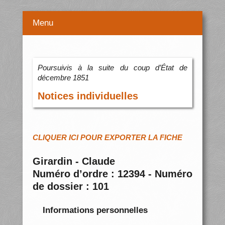
Menu
Poursuivis à la suite du coup d’État de
décembre 1851
Notices individuelles
CLIQUER ICI POUR EXPORTER LA FICHE
Girardin - Claude
Numéro d’ordre : 12394 - Numéro
de dossier : 101
Informations personnelles