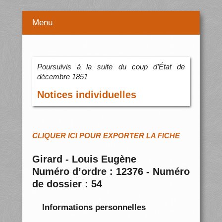
Menu
Poursuivis à la suite du coup d’État de
décembre 1851
Notices individuelles
CLIQUER ICI POUR EXPORTER LA FICHE
Girard - Louis Eugène
Numéro d’ordre : 12376 - Numéro
de dossier : 54
Informations personnelles