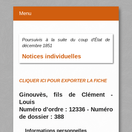
Menu
Poursuivis à la suite du coup d’État de
décembre 1851
Notices individuelles
CLIQUER ICI POUR EXPORTER LA FICHE
Ginouvès, fils de Clément -
Louis
Numéro d’ordre : 12336 - Numéro
de dossier : 388
Informations personnelles