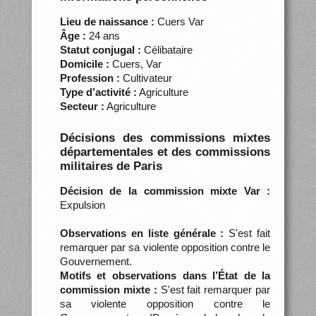
Lieu de naissance :
Cuers Var
Âge :
24 ans
Statut conjugal :
Célibataire
Domicile :
Cuers, Var
Profession :
Cultivateur
Type d’activité :
Agriculture
Secteur :
Agriculture
Décisions des commissions mixtes
départementales et des commissions
militaires de Paris
Décision de la commission mixte Var :
Expulsion
Observations en liste générale :
S'est fait
remarquer par sa violente opposition contre le
Gouvernement.
Motifs et observations dans l’État de la
commission mixte :
S'est fait remarquer par
sa violente opposition contre le