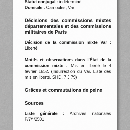
Statut conjugal :
indéterminé
Domicile :
Carnoules, Var
Décisions des commissions mixtes
départementales et des commissions
militaires de Paris
Décision de la commission mixte Var :
Liberté
Motifs et observations dans l’État de la
commission mixte :
Mis en liberté le 4
février 1852. (Insurrection du Var. Liste des
mis en liberté, SHD, 7 J 79)
Grâces et commutations de peine
Sources
Liste générale :
Archives nationales
F/7/*/2591