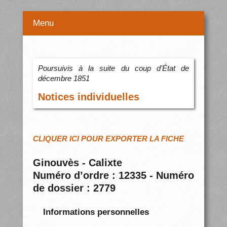
Menu
Poursuivis à la suite du coup d’État de
décembre 1851
Notices individuelles
CLIQUER ICI POUR EXPORTER LA FICHE
Ginouvès - Calixte
Numéro d’ordre : 12335 - Numéro
de dossier : 2779
Informations personnelles