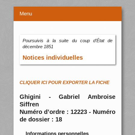
Menu
Poursuivis à la suite du coup d’État de
décembre 1851
Notices individuelles
CLIQUER ICI POUR EXPORTER LA FICHE
Ghigini - Gabriel Ambroise
Siffren
Numéro d’ordre : 12223 - Numéro
de dossier : 18
Informations personnelles