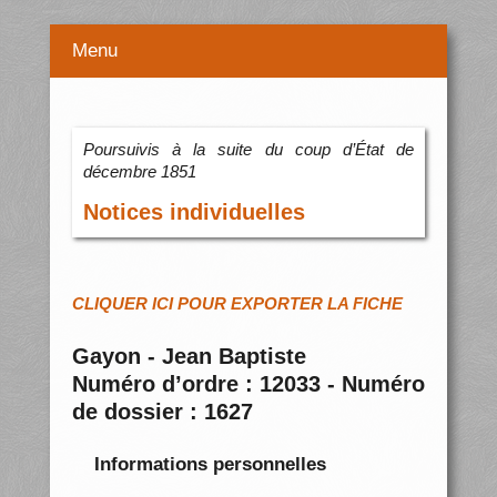
Menu
Poursuivis à la suite du coup d’État de
décembre 1851
Notices individuelles
CLIQUER ICI POUR EXPORTER LA FICHE
Gayon - Jean Baptiste
Numéro d’ordre : 12033 - Numéro
de dossier : 1627
Informations personnelles