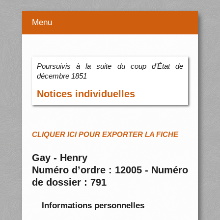
Menu
Poursuivis à la suite du coup d’État de
décembre 1851
Notices individuelles
CLIQUER ICI POUR EXPORTER LA FICHE
Gay - Henry
Numéro d’ordre : 12005 - Numéro
de dossier : 791
Informations personnelles