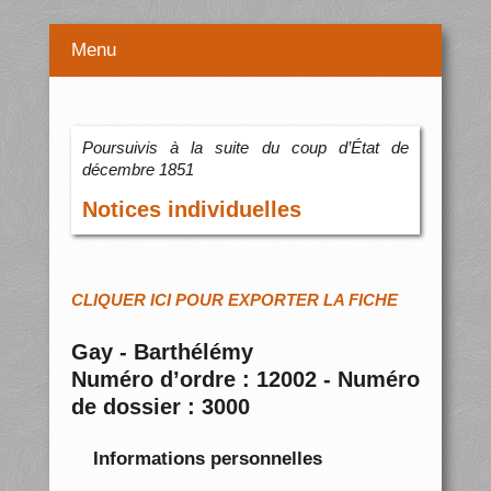
Menu
Poursuivis à la suite du coup d’État de
décembre 1851
Notices individuelles
CLIQUER ICI POUR EXPORTER LA FICHE
Gay - Barthélémy
Numéro d’ordre : 12002 - Numéro
de dossier : 3000
Informations personnelles