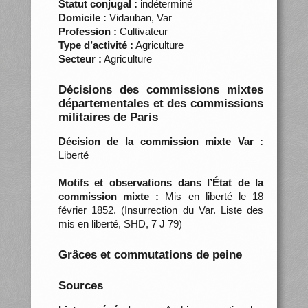
Statut conjugal :
indéterminé
Domicile :
Vidauban, Var
Profession :
Cultivateur
Type d’activité :
Agriculture
Secteur :
Agriculture
Décisions des commissions mixtes
départementales et des commissions
militaires de Paris
Décision de la commission mixte Var :
Liberté
Motifs et observations dans l’État de la
commission mixte :
Mis en liberté le 18
février 1852. (Insurrection du Var. Liste des
mis en liberté, SHD, 7 J 79)
Grâces et commutations de peine
Sources