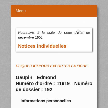
Menu
Poursuivis à la suite du coup d’État de
décembre 1851
Notices individuelles
CLIQUER ICI POUR EXPORTER LA FICHE
Gaupin - Edmond
Numéro d’ordre : 11919 - Numéro
de dossier : 192
Informations personnelles