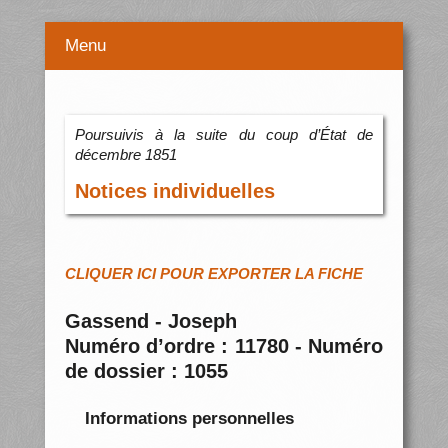
Menu
Poursuivis à la suite du coup d’État de
décembre 1851
Notices individuelles
CLIQUER ICI POUR EXPORTER LA FICHE
Gassend - Joseph
Numéro d’ordre : 11780 - Numéro
de dossier : 1055
Informations personnelles