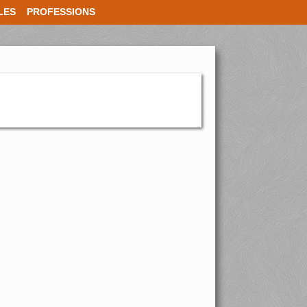
LES
PROFESSIONS