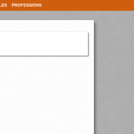
LES
PROFESSIONS