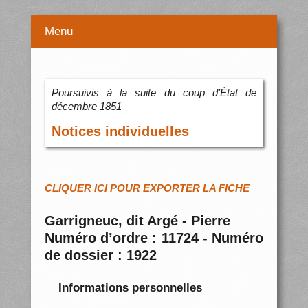
Menu
Poursuivis à la suite du coup d’État de
décembre 1851
Notices individuelles
CLIQUER ICI POUR EXPORTER LA FICHE
Garrigneuc, dit Argé - Pierre
Numéro d’ordre : 11724 - Numéro
de dossier : 1922
Informations personnelles