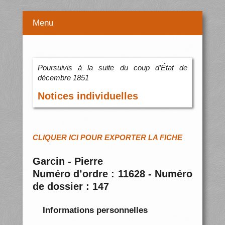
Menu
Poursuivis à la suite du coup d’État de
décembre 1851
Notices individuelles
CLIQUER ICI POUR EXPORTER LA FICHE
Garcin - Pierre
Numéro d’ordre : 11628 - Numéro
de dossier : 147
Informations personnelles