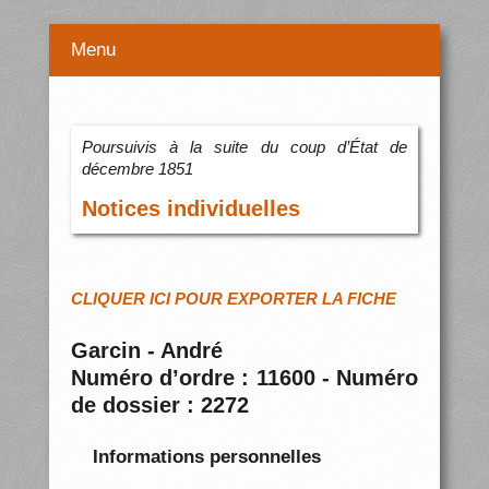
Menu
Poursuivis à la suite du coup d’État de
décembre 1851
Notices individuelles
CLIQUER ICI POUR EXPORTER LA FICHE
Garcin - André
Numéro d’ordre : 11600 - Numéro
de dossier : 2272
Informations personnelles