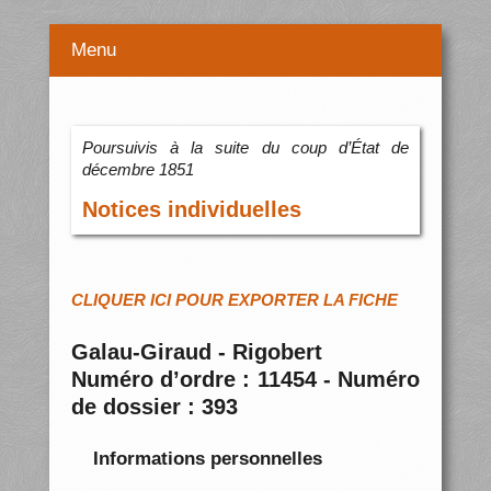
Menu
Poursuivis à la suite du coup d’État de
décembre 1851
Notices individuelles
CLIQUER ICI POUR EXPORTER LA FICHE
Galau-Giraud - Rigobert
Numéro d’ordre : 11454 - Numéro
de dossier : 393
Informations personnelles