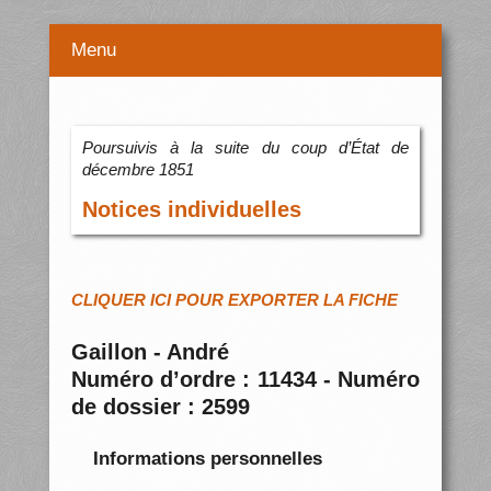
Menu
Poursuivis à la suite du coup d’État de
décembre 1851
Notices individuelles
CLIQUER ICI POUR EXPORTER LA FICHE
Gaillon - André
Numéro d’ordre : 11434 - Numéro
de dossier : 2599
Informations personnelles