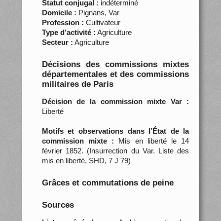
Statut conjugal :
indéterminé
Domicile :
Pignans, Var
Profession :
Cultivateur
Type d’activité :
Agriculture
Secteur :
Agriculture
Décisions des commissions mixtes
départementales et des commissions
militaires de Paris
Décision de la commission mixte Var :
Liberté
Motifs et observations dans l’État de la
commission mixte :
Mis en liberté le 14
février 1852. (Insurrection du Var. Liste des
mis en liberté, SHD, 7 J 79)
Grâces et commutations de peine
Sources