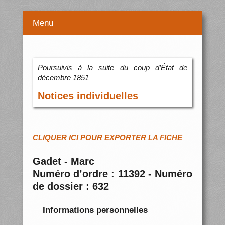
Menu
Poursuivis à la suite du coup d’État de
décembre 1851
Notices individuelles
CLIQUER ICI POUR EXPORTER LA FICHE
Gadet - Marc
Numéro d’ordre : 11392 - Numéro
de dossier : 632
Informations personnelles