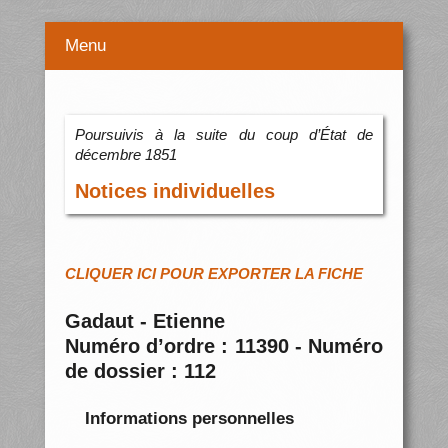
Menu
Poursuivis à la suite du coup d’État de
décembre 1851
Notices individuelles
CLIQUER ICI POUR EXPORTER LA FICHE
Gadaut - Etienne
Numéro d’ordre : 11390 - Numéro
de dossier : 112
Informations personnelles