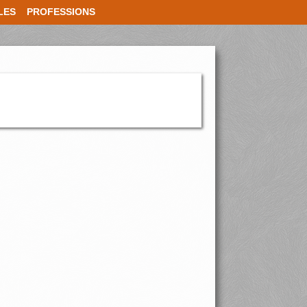
LES
PROFESSIONS