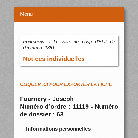
Menu
Poursuivis à la suite du coup d’État de
décembre 1851
Notices individuelles
CLIQUER ICI POUR EXPORTER LA FICHE
Fournery - Joseph
Numéro d’ordre : 11119 - Numéro
de dossier : 63
Informations personnelles