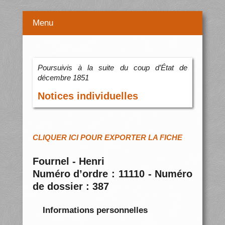
Menu
Poursuivis à la suite du coup d’État de
décembre 1851
Notices individuelles
CLIQUER ICI POUR EXPORTER LA FICHE
Fournel - Henri
Numéro d’ordre : 11110 - Numéro
de dossier : 387
Informations personnelles