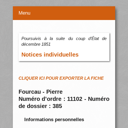
Menu
Poursuivis à la suite du coup d’État de
décembre 1851
Notices individuelles
CLIQUER ICI POUR EXPORTER LA FICHE
Fourcau - Pierre
Numéro d’ordre : 11102 - Numéro
de dossier : 385
Informations personnelles